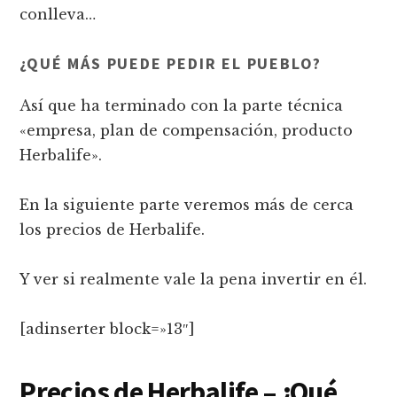
conlleva…
¿QUÉ MÁS PUEDE PEDIR EL PUEBLO?
Así que ha terminado con la parte técnica
«empresa, plan de compensación, producto
Herbalife».
En la siguiente parte veremos más de cerca
los precios de Herbalife.
Y ver si realmente vale la pena invertir en él.
[adinserter block=»13″]
Precios de Herbalife – ¿Qué