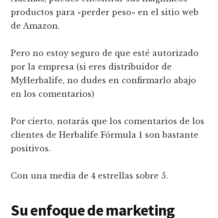
productos para «perder peso» en el sitio web
de Amazon.
Pero no estoy seguro de que esté autorizado
por la empresa (si eres distribuidor de
MyHerbalife, no dudes en confirmarlo abajo
en los comentarios)
Por cierto, notarás que los comentarios de los
clientes de Herbalife Fórmula 1 son bastante
positivos.
Con una media de 4 estrellas sobre 5.
Su enfoque de marketing