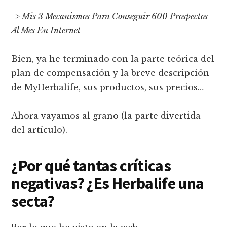
-> Mis 3 Mecanismos Para Conseguir 600 Prospectos
Al Mes En Internet
Bien, ya he terminado con la parte teórica del
plan de compensación y la breve descripción
de MyHerbalife, sus productos, sus precios…
Ahora vayamos al grano (la parte divertida
del artículo).
¿Por qué tantas críticas
negativas? ¿Es Herbalife una
secta?