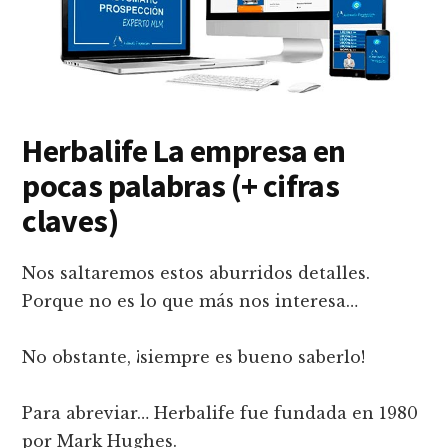
Herbalife La empresa en
pocas palabras (+ cifras
claves)
Nos saltaremos estos aburridos detalles.
Porque no es lo que más nos interesa…
No obstante, ¡siempre es bueno saberlo!
Para abreviar… Herbalife fue fundada en 1980
por Mark Hughes.