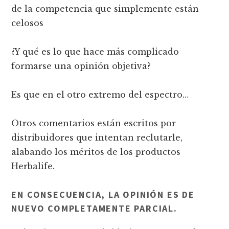
de la competencia que simplemente están
celosos
¿Y qué es lo que hace más complicado
formarse una opinión objetiva?
Es que en el otro extremo del espectro…
Otros comentarios están escritos por
distribuidores que intentan reclutarle,
alabando los méritos de los productos
Herbalife.
EN CONSECUENCIA, LA OPINIÓN ES DE
NUEVO COMPLETAMENTE PARCIAL.