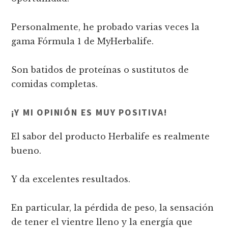
Personalmente, he probado varias veces la
gama Fórmula 1 de MyHerbalife.
Son batidos de proteínas o sustitutos de
comidas completas.
¡Y MI OPINIÓN ES MUY POSITIVA!
El sabor del producto Herbalife es realmente
bueno.
Y da excelentes resultados.
En particular, la pérdida de peso, la sensación
de tener el vientre lleno y la energía que