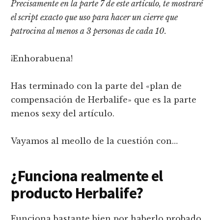
Precisamente en la parte 7 de este artículo, te mostraré
el script exacto que uso para hacer un cierre que
patrocina al menos a 3 personas de cada 10.
¡Enhorabuena!
Has terminado con la parte del «plan de
compensación de Herbalife» que es la parte
menos sexy del artículo.
Vayamos al meollo de la cuestión con…
¿Funciona realmente el
producto Herbalife?
Funciona bastante bien por haberlo probado