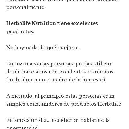
personalmente.
Herbalife Nutrition tiene excelentes
productos.
No hay nada de qué quejarse.
Conozco a varias personas que las utilizan
desde hace años con excelentes resultados
(incluido un entrenador de baloncesto)
A menudo, al principio estas personas eran
simples consumidores de productos Herbalife.
Entonces un día… decidieron hablar de la
oportunidad.