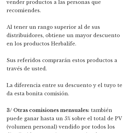
vender productos a las personas que
recomiendes.
Al tener un rango superior al de sus
distribuidores, obtiene un mayor descuento
en los productos Herbalife.
Sus referidos comprarán estos productos a
través de usted.
La diferencia entre su descuento y el tuyo te
da esta bonita comisión.
3/ Otras comisiones mensuales:
también
puede ganar hasta un 5% sobre el total de PV
(volumen personal) vendido por todos los