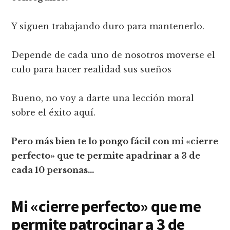
Y siguen trabajando duro para mantenerlo.
Depende de cada uno de nosotros moverse el
culo para hacer realidad sus sueños
Bueno, no voy a darte una lección moral
sobre el éxito aquí.
Pero más bien te lo pongo fácil con mi «cierre
perfecto» que te permite apadrinar a 3 de
cada 10 personas…
Mi «cierre perfecto» que me
permite patrocinar a 3 de