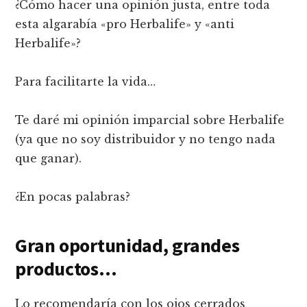
¿Cómo hacer una opinión justa, entre toda
esta algarabía «pro Herbalife» y «anti
Herbalife»?
Para facilitarte la vida…
Te daré mi opinión imparcial sobre Herbalife
(ya que no soy distribuidor y no tengo nada
que ganar).
¿En pocas palabras?
Gran oportunidad, grandes
productos…
Lo recomendaría con los ojos cerrados