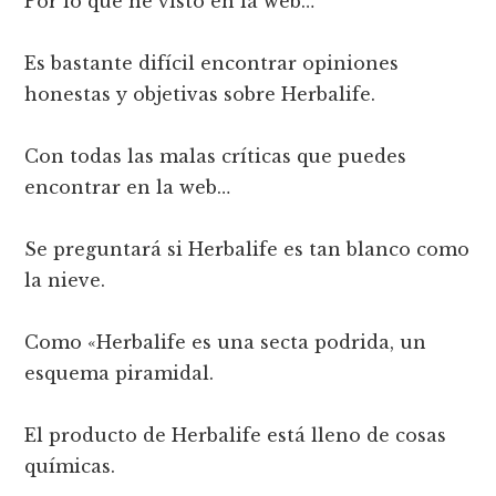
Por lo que he visto en la web…
Es bastante difícil encontrar opiniones
honestas y objetivas sobre Herbalife.
Con todas las malas críticas que puedes
encontrar en la web…
Se preguntará si Herbalife es tan blanco como
la nieve.
Como «Herbalife es una secta podrida, un
esquema piramidal.
El producto de Herbalife está lleno de cosas
químicas.