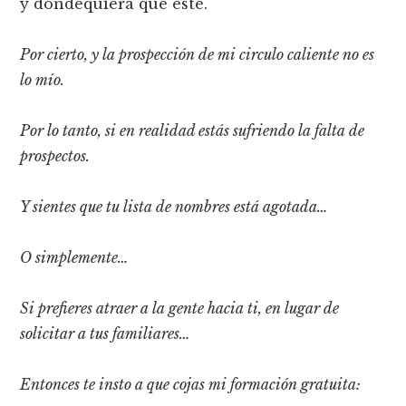
y dondequiera que esté.
Por cierto, y la prospección de mi circulo caliente no es
lo mío.
Por lo tanto, si en realidad estás sufriendo la falta de
prospectos.
Y sientes que tu lista de nombres está agotada…
O simplemente…
Si prefieres atraer a la gente hacia ti, en lugar de
solicitar a tus familiares…
Entonces te insto a que cojas mi formación gratuita: