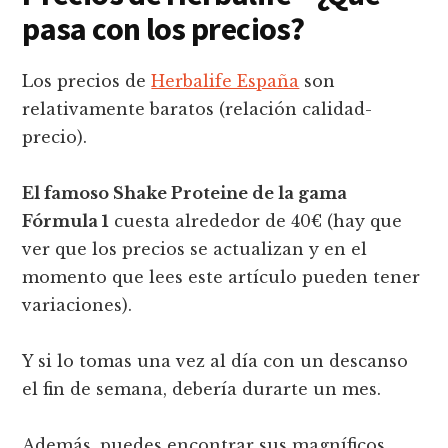
pasa con los precios?
Los precios de
Herbalife España
son
relativamente baratos (relación calidad-
precio).
El famoso Shake Proteine de la gama
Fórmula 1
cuesta alrededor de 40€ (hay que
ver que los precios se actualizan y en el
momento que lees este artículo pueden tener
variaciones).
Y si lo tomas una vez al día con un descanso
el fin de semana, debería durarte un mes.
Además, puedes encontrar sus magníficos