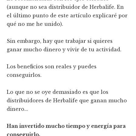
(aunque no sea distribuidor de Herbalife. En
el último punto de este artículo explicaré por
qué no me he unido).
Sin embargo, hay que trabajar si quieres
ganar mucho dinero y vivir de tu actividad.
Los beneficios son reales y puedes
conseguirlos.
Lo que no se oye demasiado es que los
distribuidores de Herbalife que ganan mucho
dinero…
Han invertido mucho tiempo y energía para
conseguirlo.