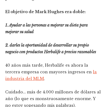
El objetivo de Mark Hughes era doble:
1. Ayudar a las personas a mejorar su dieta para
mejorar su salud
2. darles la oportunidad de desarrollar su propio
negocio con productos Herbalife a precios razonables
40 años más tarde, Herbalife es ahora la
tercera empresa con mayores ingresos en
la
industria del MLM
.
Cuidado… más de 4.000 millones de dólares al
año (lo que es monstruosamente enorme. Y
no estoy sopesando mis palabras).