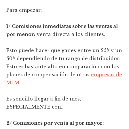
Para empezar:
1/ Comisiones inmediatas sobre las ventas al
por menor:
venta directa a los clientes.
Esto puede hacer que ganes entre un 25% y un
50% dependiendo de tu rango de distribuidor.
Esto es bastante alto en comparación con los
planes de compensación de otras
empresas de
MLM
.
Es sencillo llegar a fin de mes,
ESPECIALMENTE con…
2/ Comisiones por venta al por mayor: