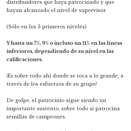
distribuidores que haya patrocinado y que
hayan alcanzado el nivel de supervisor.
(Sólo en los 3 primeros niveles)
Y hasta un 7%, 9% o incluso un 11% en las líneas
inferiores, dependiendo de su nivel en las
calificaciones.
¡Es sobre todo ahí donde se toca a lo grande, a
través de los esfuerzos de su grupo!
De golpe, el patrocinio sigue siendo un
importante sustento, sobre todo si patrocina
semillas de campeones.