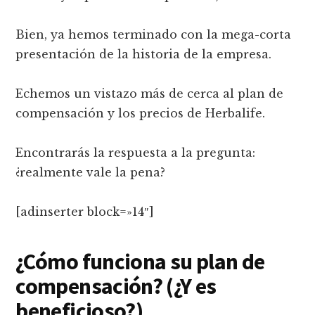
Bien, ya hemos terminado con la mega-corta
presentación de la historia de la empresa.
Echemos un vistazo más de cerca al plan de
compensación y los precios de Herbalife.
Encontrarás la respuesta a la pregunta:
¿realmente vale la pena?
[adinserter block=»14″]
¿Cómo funciona su plan de
compensación? (¿Y es
beneficioso?)