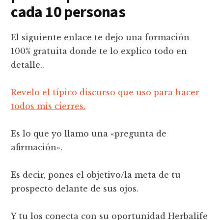
cada 10 personas
El siguiente enlace te dejo una formación
100% gratuita donde te lo explico todo en
detalle..
Revelo el típico discurso que uso para hacer
todos mis cierres.
Es lo que yo llamo una «pregunta de
afirmación».
Es decir, pones el objetivo/la meta de tu
prospecto delante de sus ojos.
Y tu los conecta con su oportunidad Herbalife