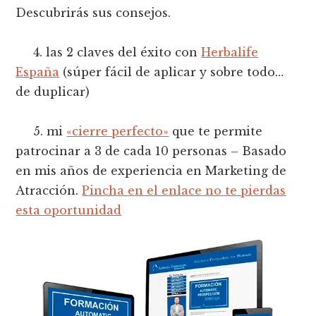
Descubrirás sus consejos.
4. las 2 claves del éxito con
Herbalife
España
(súper fácil de aplicar y sobre todo…
de duplicar)
5. mi
«cierre perfecto»
que te permite
patrocinar a 3 de cada 10 personas – Basado
en mis años de experiencia en Marketing de
Atracción.
Pincha en el enlace no te pierdas
esta oportunidad