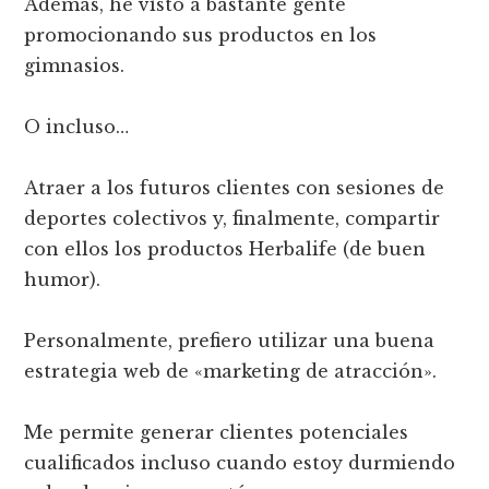
Además, he visto a bastante gente
promocionando sus productos en los
gimnasios.
O incluso…
Atraer a los futuros clientes con sesiones de
deportes colectivos y, finalmente, compartir
con ellos los productos Herbalife (de buen
humor).
Personalmente, prefiero utilizar una buena
estrategia web de «marketing de atracción».
Me permite generar clientes potenciales
cualificados incluso cuando estoy durmiendo