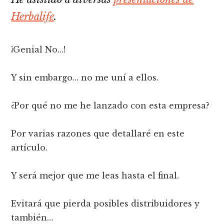
Herbalife
.
¡Genial No…!
Y sin embargo… no me uní a ellos.
¿Por qué no me he lanzado con esta empresa?
Por varias razones que detallaré en este
artículo.
Y será mejor que me leas hasta el final.
Evitará que pierda posibles distribuidores y
también…