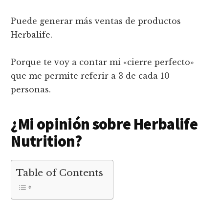
Puede generar más ventas de productos
Herbalife.
Porque te voy a contar mi «cierre perfecto»
que me permite referir a 3 de cada 10
personas.
¿Mi opinión sobre Herbalife
Nutrition?
Table of Contents