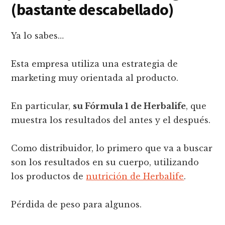
(bastante descabellado)
Ya lo sabes…
Esta empresa utiliza una estrategia de
marketing muy orientada al producto.
En particular,
su Fórmula 1 de Herbalife
, que
muestra los resultados del antes y el después.
Como distribuidor, lo primero que va a buscar
son los resultados en su cuerpo, utilizando
los productos de
nutrición de Herbalife
.
Pérdida de peso para algunos.