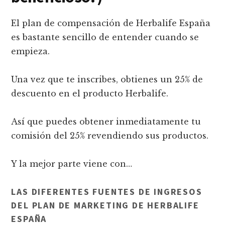
El plan de compensación de Herbalife España
es bastante sencillo de entender cuando se
empieza.
Una vez que te inscribes, obtienes un 25% de
descuento en el producto Herbalife.
Así que puedes obtener inmediatamente tu
comisión del 25% revendiendo sus productos.
Y la mejor parte viene con…
LAS DIFERENTES FUENTES DE INGRESOS
DEL PLAN DE MARKETING DE HERBALIFE
ESPAÑA