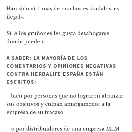
Han sido víctimas de muchos escándalos, es
ilegal».
Sí. A los gruñones les gusta desahogarse
donde pueden.
A SABER: LA MAYORÍA DE LOS
COMENTARIOS Y OPINIONES NEGATIVAS
CONTRA HERBALIFE ESPAÑA ESTÁN
ESCRITOS:
– bien por personas que no lograron alcanzar
sus objetivos y culpan amargamente a la
empresa de su fracaso
– o por distribuidores de una empresa MLM