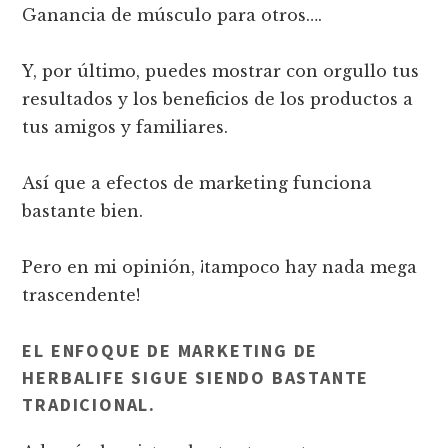
Ganancia de músculo para otros….
Y, por último, puedes mostrar con orgullo tus
resultados y los beneficios de los productos a
tus amigos y familiares.
Así que a efectos de marketing funciona
bastante bien.
Pero en mi opinión, ¡tampoco hay nada mega
trascendente!
EL ENFOQUE DE MARKETING DE
HERBALIFE SIGUE SIENDO BASTANTE
TRADICIONAL.