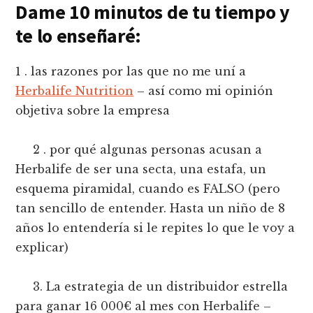
Dame 10 minutos de tu tiempo y
te lo enseñaré:
1 . las razones por las que no me uní a
Herbalife Nutrition
– así como mi opinión
objetiva sobre la empresa
2 . por qué algunas personas acusan a
Herbalife de ser una secta, una estafa, un
esquema piramidal, cuando es FALSO (pero
tan sencillo de entender. Hasta un niño de 8
años lo entendería si le repites lo que le voy a
explicar)
3. La estrategia de un distribuidor estrella
para ganar 16 000€ al mes con Herbalife –