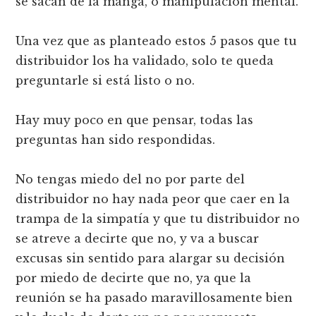
se sacan de la manga, o manipulación mental.
Una vez que as planteado estos 5 pasos que tu
distribuidor los ha validado, solo te queda
preguntarle si está listo o no.
Hay muy poco en que pensar, todas las
preguntas han sido respondidas.
No tengas miedo del no por parte del
distribuidor no hay nada peor que caer en la
trampa de la simpatía y que tu distribuidor no
se atreve a decirte que no, y va a buscar
excusas sin sentido para alargar su decisión
por miedo de decirte que no, ya que la
reunión se ha pasado maravillosamente bien