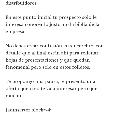
distribuidores.
En este punto inicial tu prospecto solo le
interesa conocer lo justo, no la biblia de la
empresa.
No debes crear confusión en su cerebro, con
detalle que al final están ahí para rellenar
hojas de presentaciones y que quedan
fenomenal pero solo en estos folletos.
Te propongo una pausa, te presento una
oferta que creo te va a interesar pero que
mucho.
[adinserter block=»4″]