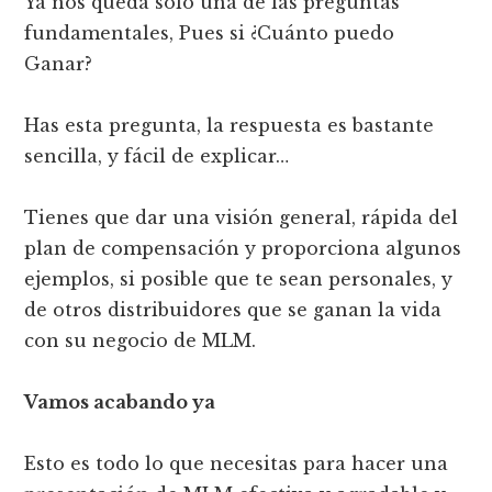
Ya nos queda solo una de las preguntas
fundamentales, Pues si ¿Cuánto puedo
Ganar?
Has esta pregunta, la respuesta es bastante
sencilla, y fácil de explicar…
Tienes que dar una visión general, rápida del
plan de compensación y proporciona algunos
ejemplos, si posible que te sean personales, y
de otros distribuidores que se ganan la vida
con su negocio de MLM.
Vamos acabando ya
Esto es todo lo que necesitas para hacer una