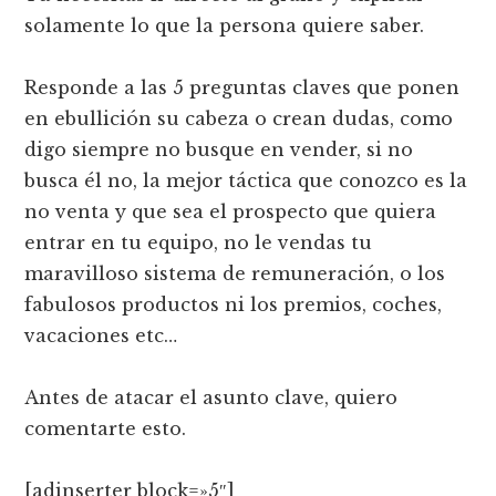
solamente lo que la persona quiere saber.
Responde a las 5 preguntas claves que ponen
en ebullición su cabeza o crean dudas, como
digo siempre no busque en vender, si no
busca él no, la mejor táctica que conozco es la
no venta y que sea el prospecto que quiera
entrar en tu equipo, no le vendas tu
maravilloso sistema de remuneración, o los
fabulosos productos ni los premios, coches,
vacaciones etc…
Antes de atacar el asunto clave, quiero
comentarte esto.
[adinserter block=»5″]