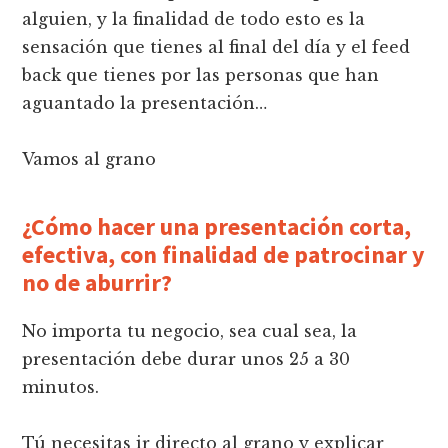
alguien, y la finalidad de todo esto es la
sensación que tienes al final del día y el feed
back que tienes por las personas que han
aguantado la presentación…
Vamos al grano
¿Cómo hacer una presentación corta,
efectiva, con finalidad de patrocinar y
no de aburrir?
No importa tu negocio, sea cual sea, la
presentación debe durar unos 25 a 30
minutos.
Tú necesitas ir directo al grano y explicar