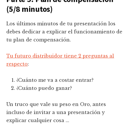
(5/8 minutos)
Los últimos minutos de tu presentación los
debes dedicar a explicar el funcionamiento de
tu plan de compensación.
Tu futuro distribuidor tiene 2 preguntas al
respecto
:
¿Cuánto me va a costar entrar?
¿Cuánto puedo ganar?
Un truco que vale su peso en Oro, antes
incluso de invitar a una presentación y
explicar cualquier cosa …