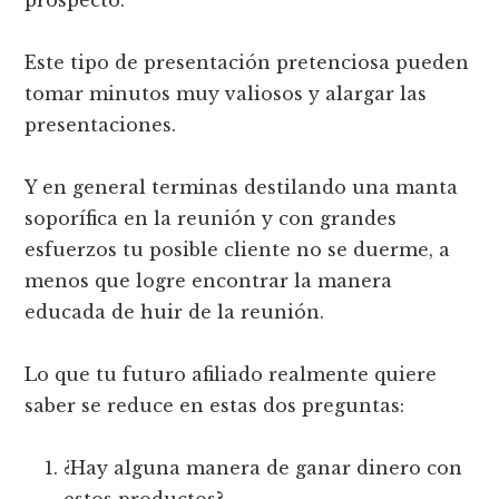
prospecto.
Este tipo de presentación pretenciosa pueden
tomar minutos muy valiosos y alargar las
presentaciones.
Y en general terminas destilando una manta
soporífica en la reunión y con grandes
esfuerzos tu posible cliente no se duerme, a
menos que logre encontrar la manera
educada de huir de la reunión.
Lo que tu futuro afiliado realmente quiere
saber se reduce en estas dos preguntas:
¿Hay alguna manera de ganar dinero con