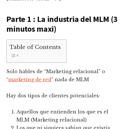
Parte 1 : La industria del MLM (3
minutos maxi)
Table of Contents
Solo hables de “Marketing relacional” o
“
marketing de red
” nada de MLM
Hay dos tipos de clientes potenciales:
Aquellos que entienden los que es el
MLM (Marketing relacional)
Los que ni siquiera sabían que existía.