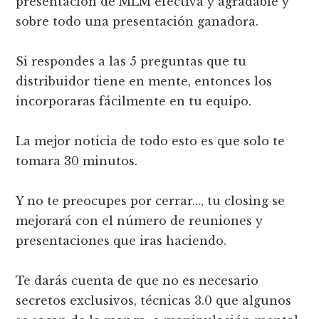
presentación de MLM efectiva y agradable y
sobre todo una presentación ganadora.
Si respondes a las 5 preguntas que tu
distribuidor tiene en mente, entonces los
incorporaras fácilmente en tu equipo.
La mejor noticia de todo esto es que solo te
tomara 30 minutos.
Y no te preocupes por cerrar…, tu closing se
mejorará con el número de reuniones y
presentaciones que iras haciendo.
Te darás cuenta de que no es necesario
secretos exclusivos, técnicas 3.0 que algunos