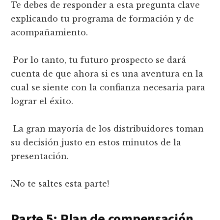
Te debes de responder a esta pregunta clave
explicando tu programa de formación y de
acompañamiento.
Por lo tanto, tu futuro prospecto se dará
cuenta de que ahora si es una aventura en la
cual se siente con la confianza necesaria para
lograr el éxito.
La gran mayoría de los distribuidores toman
su decisión justo en estos minutos de la
presentación.
¡No te saltes esta parte!
Parte 5: Plan de compensación