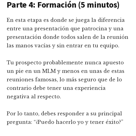
Parte 4: Formación (5 minutos)
En esta etapa es donde se juega la diferencia
entre una presentación que patrocina y una
presentación donde todos salen de la reunión
las manos vacías y sin entrar en tu equipo.
Tu prospecto probablemente nunca apuesto
un pie en un MLM y menos en unas de estas
reuniones famosas, lo más seguro que de lo
contrario debe tener una experiencia
negativa al respecto.
Por lo tanto, debes responder a su principal
pregunta: “¿Puedo hacerlo yo y tener éxito?”