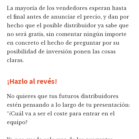
La mayoría de los vendedores esperan hasta
el final antes de anunciar el precio, y dan por
hecho que el posible distribuidor ya sabe que
no será gratis, sin comentar ningún importe
en concreto el hecho de preguntar por su
posibilidad de inversión ponen las cosas
claras.
¡Hazlo al revés!
No quieres que tus futuros distribuidores
estén pensando a lo largo de tu presentación:
“¿Cuál va a ser el coste para entrar en el
equipo?