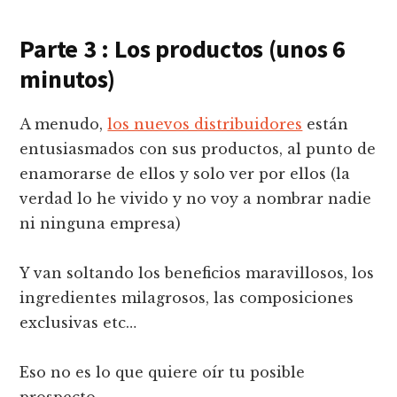
Parte 3 : Los productos (unos 6
minutos)
A menudo,
los nuevos distribuidores
están
entusiasmados con sus productos, al punto de
enamorarse de ellos y solo ver por ellos (la
verdad lo he vivido y no voy a nombrar nadie
ni ninguna empresa)
Y van soltando los beneficios maravillosos, los
ingredientes milagrosos, las composiciones
exclusivas etc…
Eso no es lo que quiere oír tu posible