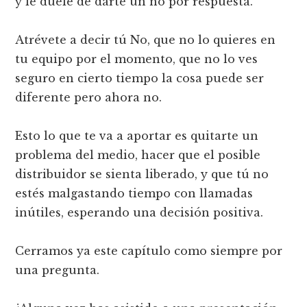
y le duele de darte un no por respuesta.
Atrévete a decir tú No, que no lo quieres en
tu equipo por el momento, que no lo ves
seguro en cierto tiempo la cosa puede ser
diferente pero ahora no.
Esto lo que te va a aportar es quitarte un
problema del medio, hacer que el posible
distribuidor se sienta liberado, y que tú no
estés malgastando tiempo con llamadas
inútiles, esperando una decisión positiva.
Cerramos ya este capítulo como siempre por
una pregunta.