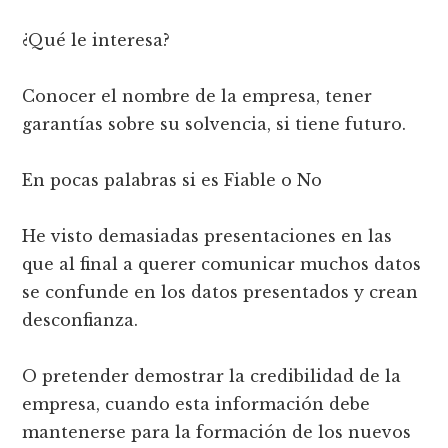
¿Qué le interesa?
Conocer el nombre de la empresa, tener
garantías sobre su solvencia, si tiene futuro.
En pocas palabras si es Fiable o No
He visto demasiadas presentaciones en las
que al final a querer comunicar muchos datos
se confunde en los datos presentados y crean
desconfianza.
O pretender demostrar la credibilidad de la
empresa, cuando esta información debe
mantenerse para la formación de los nuevos