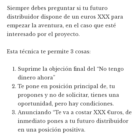
Siempre debes preguntar si tu futuro
distribuidor dispone de un euros XXX para
empezar la aventura, en el caso que esté
interesado por el proyecto.
Esta técnica te permite 3 cosas:
Suprime la objeción final del “No tengo
dinero ahora”
Te pone en posición principal de, tu
propones y no de solicitar, tienes una
oportunidad, pero hay condiciones.
Anunciando “Te va a costar XXX €uros, de
inmediato pones a tu futuro distribuidor
en una posición positiva.