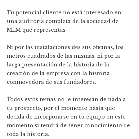
Tu potencial cliente no está interesado en
una auditoria completa de la sociedad de
MLM que representas.
Ni por las instalaciones des sus oficinas, los
metros cuadrados de las mismas, ni por la
larga presentación de la historia de la
creación de la empresa con la historia
conmovedora de sus fundadores.
Todos estos temas no le interesan de nada a
tu prospecto, por el momento hasta que
decida de incorporarse en tu equipo en este
momento si tendrá de tener conocimiento de
toda la historia.