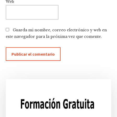
Web
Guarda mi nombre, correo electrónico y web en
este navegador para la próxima vez que comente.
Barra
lateral
principal