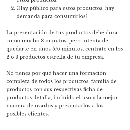
estos productos?
¿Hay público para estos productos, hay
demanda para consumirlos?
La presentación de tus productos debe dura
como mucho 8 minutos, pero intenta de
quedarte en unos 5/6 minutos, céntrate en los
2 o 3 productos estrella de tu empresa.
No tienes por qué hacer una formación
completa de todos los productos, familia de
productos con sus respectivas ficha de
productos detalla, incluido el uso y la mejor
manera de usarlos y presentarlos a los
posibles clientes.