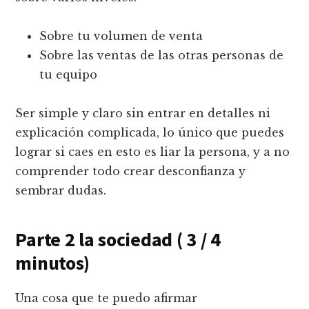
Sobre tu volumen de venta
Sobre las ventas de las otras personas de
tu equipo
Ser simple y claro sin entrar en detalles ni
explicación complicada, lo único que puedes
lograr si caes en esto es liar la persona, y a no
comprender todo crear desconfianza y
sembrar dudas.
Parte 2 la sociedad ( 3 / 4
minutos)
Una cosa que te puedo afirmar