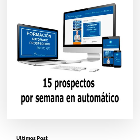
Ultimos Post