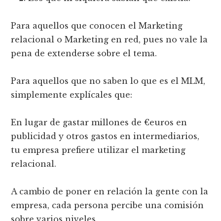
Para aquellos que conocen el Marketing
relacional o Marketing en red, pues no vale la
pena de extenderse sobre el tema.
Para aquellos que no saben lo que es el MLM,
simplemente explícales que:
En lugar de gastar millones de €euros en
publicidad y otros gastos en intermediarios,
tu empresa prefiere utilizar el marketing
relacional.
A cambio de poner en relación la gente con la
empresa, cada persona percibe una comisión
sobre varios niveles.