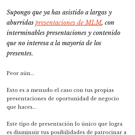
Supongo que ya has asistido a largas y
aburridas
presentaciones de MLM
, con
interminables presentaciones y contenido
que no interesa a la mayoría de los
presentes.
Peor aún…
Esto es a menudo el caso con tus propias
presentaciones de oportunidad de negocio
que haces…
Este tipo de presentación lo único que logra
es disminuir tus posibilidades de patrocinar a