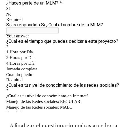
A finalizar el cuestionario podras acceder a