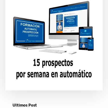
Ultimos Post