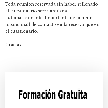
Toda reunion reservada sin haber rellenado
el cuestionario serra anulada
automaticamente. Importante de poner el
mismo mail de contacto en la reserva que en
el cuastionario.
Gracias
Barra
lateral
principal