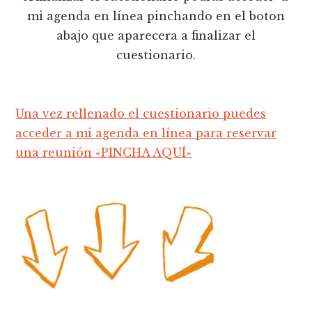
mi agenda en línea pinchando en el boton
abajo que aparecera a finalizar el
cuestionario.
Una vez rellenado el cuestionario puedes
acceder a mi agenda en línea para reservar
una reunión «PINCHA AQUÍ»