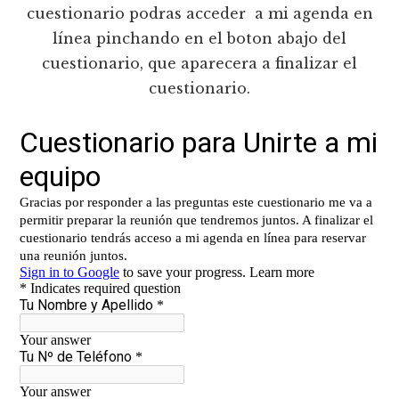
cuestionario podras acceder a mi agenda en
línea pinchando en el boton abajo del
cuestionario, que aparecera a finalizar el
cuestionario.